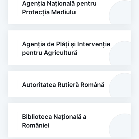
Agenția Națională pentru
Protecția Mediului
Agenția de Plăți și Intervenție
pentru Agricultură
Autoritatea Rutieră Română
Biblioteca Națională a
României