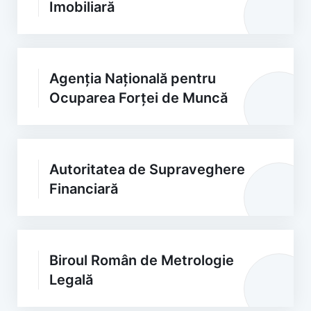
Imobiliară
Agenția Națională pentru
Ocuparea Forței de Muncă
Autoritatea de Supraveghere
Financiară
Biroul Român de Metrologie
Legală