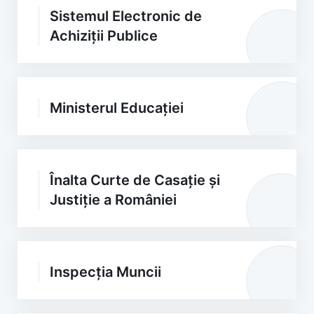
Sistemul Electronic de
Achiziții Publice
Ministerul Educației
Înalta Curte de Casație și
Justiție a României
Inspecția Muncii