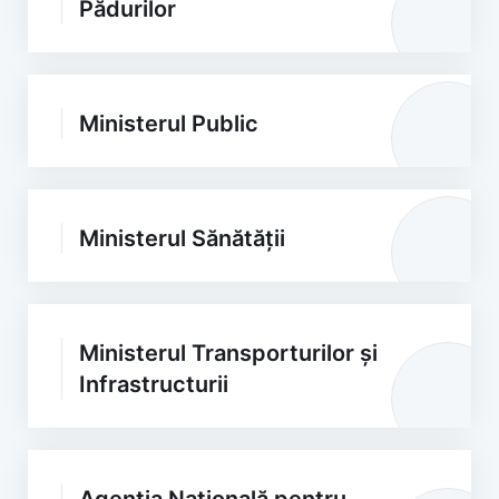
Pădurilor
Ministerul Public
Ministerul Sănătății
Ministerul Transporturilor și
Infrastructurii