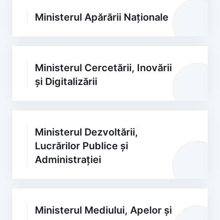
Ministerul Apărării Naționale
Ministerul Cercetării, Inovării
și Digitalizării
Ministerul Dezvoltării,
Lucrărilor Publice și
Administrației
Ministerul Mediului, Apelor și