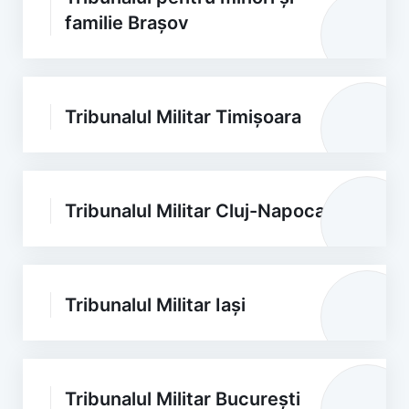
familie Brașov
Tribunalul Militar Timișoara
Tribunalul Militar Cluj-Napoca
Tribunalul Militar Iași
Tribunalul Militar București