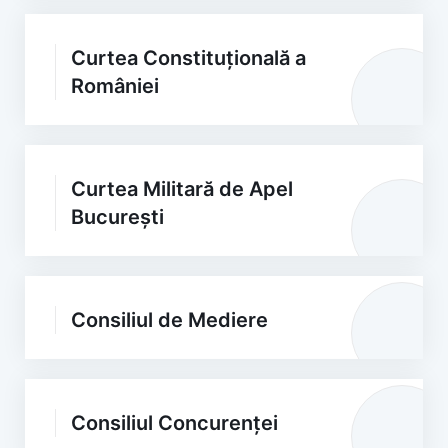
Curtea Constituțională a
României
Curtea Militară de Apel
București
Consiliul de Mediere
Consiliul Concurenței