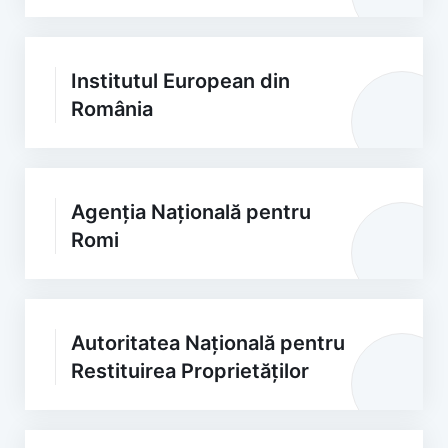
Institutul European din
România
Agenția Națională pentru
Romi
Autoritatea Națională pentru
Restituirea Proprietăților