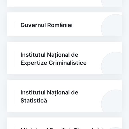
Guvernul României
Institutul Național de
Expertize Criminalistice
Institutul Național de
Statistică