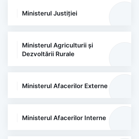
Ministerul Justiției
Ministerul Agriculturii și
Dezvoltării Rurale
Ministerul Afacerilor Externe
Ministerul Afacerilor Interne