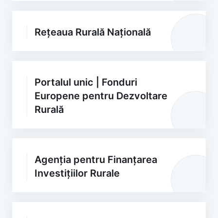
Rețeaua Rurală Națională
Portalul unic | Fonduri
Europene pentru Dezvoltare
Rurală
Agenția pentru Finanțarea
Investițiilor Rurale