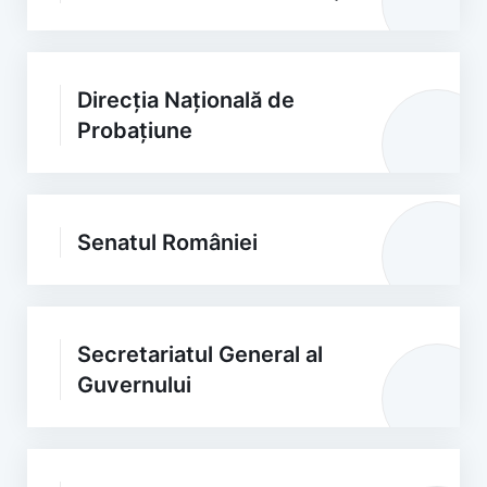
Direcția Națională de
Probațiune
Senatul României
Secretariatul General al
Guvernului