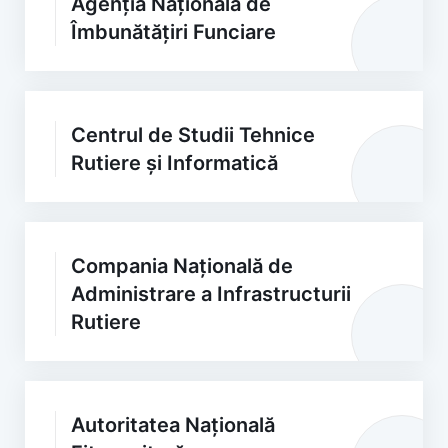
Agenția Națională de
Îmbunătățiri Funciare
Centrul de Studii Tehnice
Rutiere și Informatică
Compania Națională de
Administrare a Infrastructurii
Rutiere
Autoritatea Națională