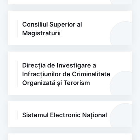
Consiliul Superior al
Magistraturii
Direcția de Investigare a
Infracțiunilor de Criminalitate
Organizată și Terorism
Sistemul Electronic Național