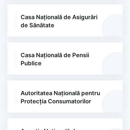
Casa Națională de Asigurări
de Sănătate
Casa Națională de Pensii
Publice
Autoritatea Națională pentru
Protecția Consumatorilor