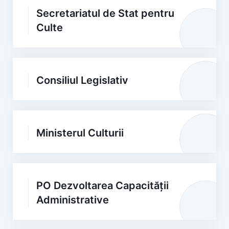
Secretariatul de Stat pentru
Culte
Consiliul Legislativ
Ministerul Culturii
PO Dezvoltarea Capacității
Administrative