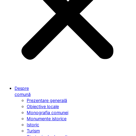
Despre
comună
Prezentare generală
Obiective locale
Monografia comunei
Monumente istorice
Istoric
Turism