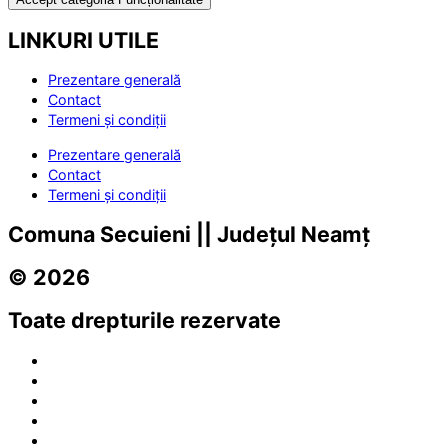
LINKURI UTILE
Prezentare generală
Contact
Termeni și condiții
Prezentare generală
Contact
Termeni și condiții
Comuna Secuieni || Județul Neamț
© 2026
Toate drepturile rezervate