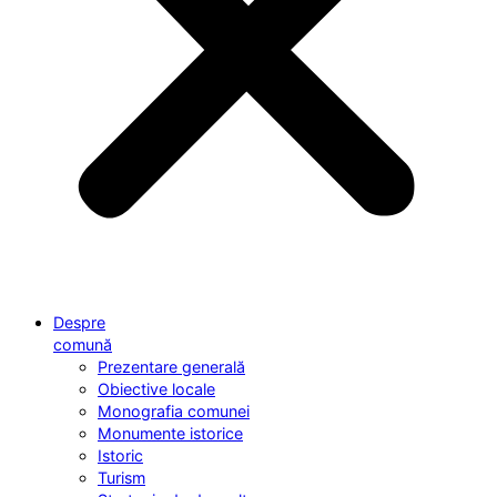
Despre
comună
Prezentare generală
Obiective locale
Monografia comunei
Monumente istorice
Istoric
Turism