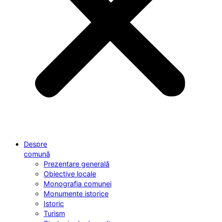
Despre
comună
Prezentare generală
Obiective locale
Monografia comunei
Monumente istorice
Istoric
Turism