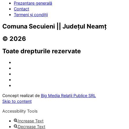
Prezentare generală
Contact
Termeni și condiții
Comuna Secuieni || Județul Neamț
© 2026
Toate drepturile rezervate
Concept realizat de
Big Media Relații Publice SRL
Skip to content
Accessibility Tools
Increase Text
Decrease Text