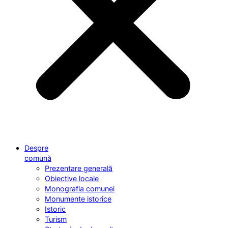
Despre
comună
Prezentare generală
Obiective locale
Monografia comunei
Monumente istorice
Istoric
Turism