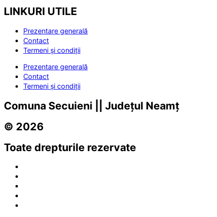
LINKURI UTILE
Prezentare generală
Contact
Termeni și condiții
Prezentare generală
Contact
Termeni și condiții
Comuna Secuieni || Județul Neamț
© 2026
Toate drepturile rezervate