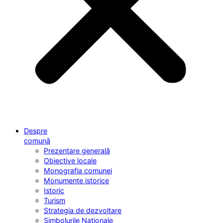
Despre
comună
Prezentare generală
Obiective locale
Monografia comunei
Monumente istorice
Istoric
Turism
Strategia de dezvoltare
Simbolurile Naționale