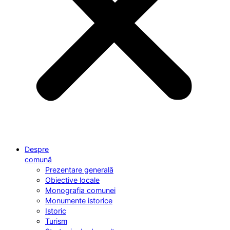
Despre
comună
Prezentare generală
Obiective locale
Monografia comunei
Monumente istorice
Istoric
Turism