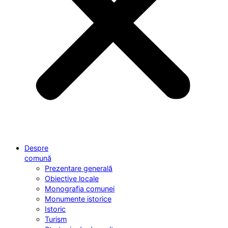
Despre
comună
Prezentare generală
Obiective locale
Monografia comunei
Monumente istorice
Istoric
Turism