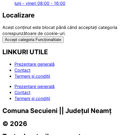
luni - vineri 08:00 - 16:00
Localizare
Acest conținut este blocat până când acceptați categoria
corespunzătoare de cookie-uri.
Accept categoria Funcționalitate
LINKURI UTILE
Prezentare generală
Contact
Termeni și condiții
Prezentare generală
Contact
Termeni și condiții
Comuna Secuieni || Județul Neamț
© 2026