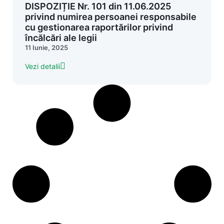
DISPOZIȚIE Nr. 101 din 11.06.2025
privind numirea persoanei responsabile
cu gestionarea raportărilor privind
încălcări ale legii
11 Iunie, 2025
Vezi detalii