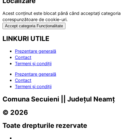
Localizare
Acest conținut este blocat până când acceptați categoria
corespunzătoare de cookie-uri.
Accept categoria Funcționalitate
LINKURI UTILE
Prezentare generală
Contact
Termeni și condiții
Prezentare generală
Contact
Termeni și condiții
Comuna Secuieni || Județul Neamț
© 2026
Toate drepturile rezervate