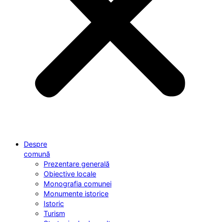
Despre
comună
Prezentare generală
Obiective locale
Monografia comunei
Monumente istorice
Istoric
Turism