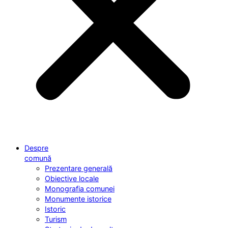
Despre
comună
Prezentare generală
Obiective locale
Monografia comunei
Monumente istorice
Istoric
Turism