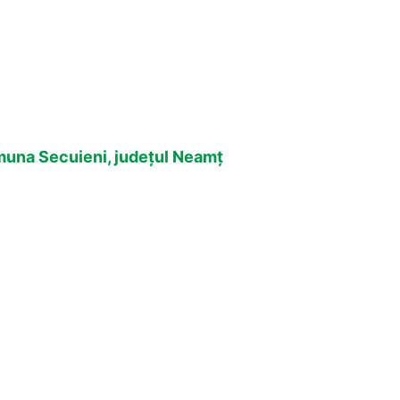
omuna Secuieni, județul Neamț