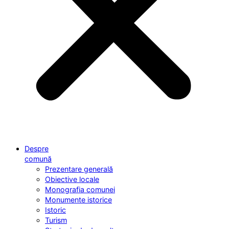
Despre
comună
Prezentare generală
Obiective locale
Monografia comunei
Monumente istorice
Istoric
Turism