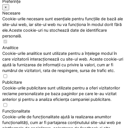
Preferințe
×
Necesare
Cookie-urile necesare sunt esențiale pentru funcțiile de bază ale
site-ului web, iar site-ul web nu va funcționa în modul dorit fără
ele.Aceste cookie-uri nu stochează date de identificare
personală.
Analitice
Cookie-urile analitice sunt utilizate pentru a înțelege modul în
care vizitatorii interacționează cu site-ul web. Aceste cookie-uri
ajută la furnizarea de informații cu privire la valori, cum ar fi
numărul de vizitatori, rata de respingere, sursa de trafic etc.
Publicitare
Cookie-urile publicitare sunt utilizate pentru a oferi vizitatorilor
reclame personalizate pe baza paginilor pe care le-au vizitat
anterior și pentru a analiza eficiența campaniei publicitare.
Funcționalitate
Cookie-urile de funcționalitate ajută la realizarea anumitor
funcționalități, cum ar fi partajarea conținutului site-ului web pe