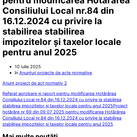
pentru modificarea Hotărârea
Consiliului Local nr.84 din
16.12.2024 cu privire la
stabilirea stabilirea
impozitelor și taxelor locale
pentru anul 2025
10 Iulie 2025
în
Anunțuri proiecte de acte normative
Anunț proiect de act normativ 2
Referat aprobare și raport pentru modificarea Hotărârea
Consiliului Local nr.84 din 16.12.2024 cu privire la stabilirea
stabilirea impozitelor și taxelor locale pentru anul 2025
Proiect
hotărâre nr 69 din 09 07 2025 pentru modificarea Hotărârea
Consiliului Local nr.84 din 16.12.2024 cu privire la stabilirea
stabilirea impozitelor și taxelor locale pentru anul 2025
Mai multe noutăți