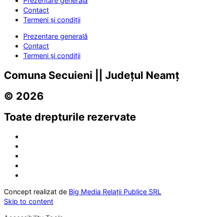
Prezentare generală
Contact
Termeni și condiții
Prezentare generală
Contact
Termeni și condiții
Comuna Secuieni || Județul Neamț
© 2026
Toate drepturile rezervate
Concept realizat de
Big Media Relații Publice SRL
Skip to content