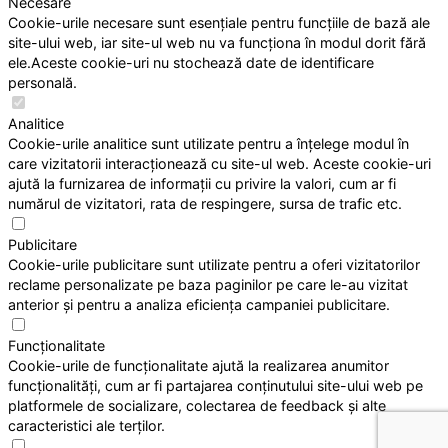
Necesare
Cookie-urile necesare sunt esențiale pentru funcțiile de bază ale
site-ului web, iar site-ul web nu va funcționa în modul dorit fără
ele.Aceste cookie-uri nu stochează date de identificare
personală.
Analitice
Cookie-urile analitice sunt utilizate pentru a înțelege modul în
care vizitatorii interacționează cu site-ul web. Aceste cookie-uri
ajută la furnizarea de informații cu privire la valori, cum ar fi
numărul de vizitatori, rata de respingere, sursa de trafic etc.
Publicitare
Cookie-urile publicitare sunt utilizate pentru a oferi vizitatorilor
reclame personalizate pe baza paginilor pe care le-au vizitat
anterior și pentru a analiza eficiența campaniei publicitare.
Funcționalitate
Cookie-urile de funcționalitate ajută la realizarea anumitor
funcționalități, cum ar fi partajarea conținutului site-ului web pe
platformele de socializare, colectarea de feedback și alte
caracteristici ale terților.