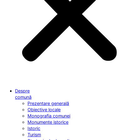
Despre
comună
Prezentare generală
Obiective locale
Monografia comunei
Monumente istorice
Istoric
Turism