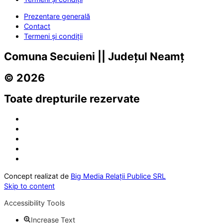
Prezentare generală
Contact
Termeni și condiții
Comuna Secuieni || Județul Neamț
© 2026
Toate drepturile rezervate
Concept realizat de
Big Media Relații Publice SRL
Skip to content
Accessibility Tools
Increase Text