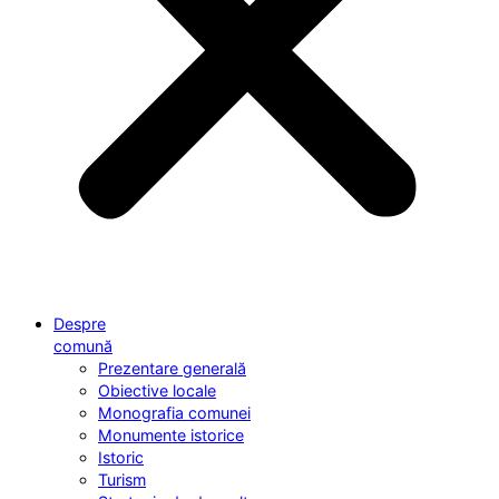
Despre
comună
Prezentare generală
Obiective locale
Monografia comunei
Monumente istorice
Istoric
Turism