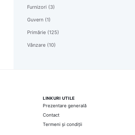
Furnizori (3)
Guvern (1)
Primărie (125)
Vânzare (10)
LINKURI UTILE
Prezentare generală
Contact
Termeni și condiții