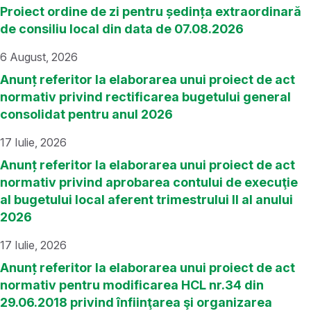
Proiect ordine de zi pentru ședința extraordinară
de consiliu local din data de 07.08.2026
6 August, 2026
Anunț referitor la elaborarea unui proiect de act
normativ privind rectificarea bugetului general
consolidat pentru anul 2026
17 Iulie, 2026
Anunț referitor la elaborarea unui proiect de act
normativ privind aprobarea contului de execuţie
al bugetului local aferent trimestrului II al anului
2026
17 Iulie, 2026
Anunț referitor la elaborarea unui proiect de act
normativ pentru modificarea HCL nr.34 din
29.06.2018 privind înfiinţarea şi organizarea