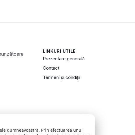
LINKURI UTILE
Prezentare generală
Contact
Termeni și condiții
zitele dumneavoastră. Prin efectuarea unui