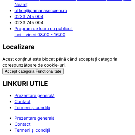
Neamț
office@primariasecuieni.ro
0233 745 004
0233 745 004
Program de lucru cu publicul:
luni - vineri 08:00 - 16:00
Localizare
Acest conținut este blocat până când acceptați categoria
corespunzătoare de cookie-uri.
Accept categoria Funcționalitate
LINKURI UTILE
Prezentare generală
Contact
Termeni și condiții
Prezentare generală
Contact
Termeni și condiții