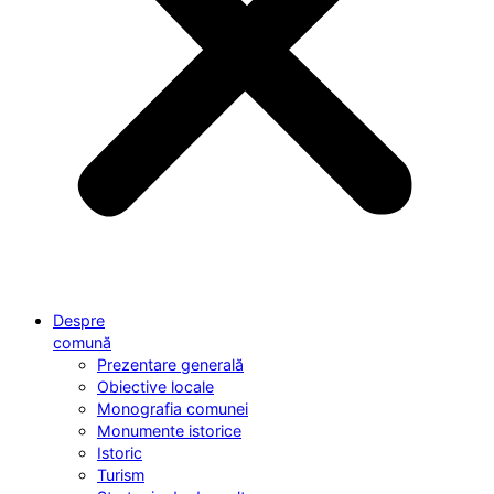
Despre
comună
Prezentare generală
Obiective locale
Monografia comunei
Monumente istorice
Istoric
Turism