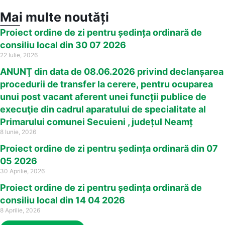
Mai multe noutăți
Proiect ordine de zi pentru ședința ordinară de
consiliu local din 30 07 2026
22 Iulie, 2026
ANUNŢ din data de 08.06.2026 privind declanșarea
procedurii de transfer la cerere, pentru ocuparea
unui post vacant aferent unei funcții publice de
execuţie din cadrul aparatului de specialitate al
Primarului comunei Secuieni , județul Neamț
8 Iunie, 2026
Proiect ordine de zi pentru ședința ordinară din 07
05 2026
30 Aprilie, 2026
Proiect ordine de zi pentru ședința ordinară de
consiliu local din 14 04 2026
8 Aprilie, 2026