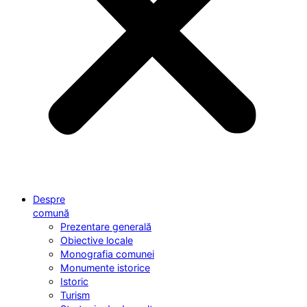
Despre
comună
Prezentare generală
Obiective locale
Monografia comunei
Monumente istorice
Istoric
Turism