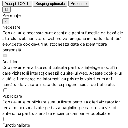
Accept TOATE
Resping opționale
Preferințe
🍪
Preferințe
×
Necesare
Cookie-urile necesare sunt esențiale pentru funcțiile de bază ale
site-ului web, iar site-ul web nu va funcționa în modul dorit fără
ele.Aceste cookie-uri nu stochează date de identificare
personală.
Analitice
Cookie-urile analitice sunt utilizate pentru a înțelege modul în
care vizitatorii interacționează cu site-ul web. Aceste cookie-uri
ajută la furnizarea de informații cu privire la valori, cum ar fi
numărul de vizitatori, rata de respingere, sursa de trafic etc.
Publicitare
Cookie-urile publicitare sunt utilizate pentru a oferi vizitatorilor
reclame personalizate pe baza paginilor pe care le-au vizitat
anterior și pentru a analiza eficiența campaniei publicitare.
Funcționalitate