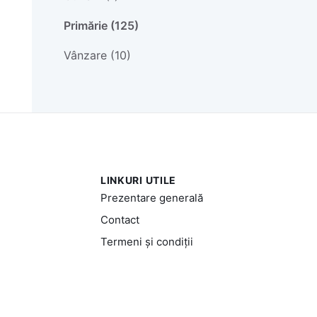
Primărie (125)
Vânzare (10)
LINKURI UTILE
Prezentare generală
Contact
Termeni și condiții