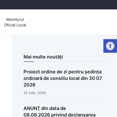
Monitorul
Oficial Local
Open
Mai multe noutăți
Proiect ordine de zi pentru ședința
ordinară de consiliu local din 30 07
2026
22 Iulie, 2026
ANUNŢ din data de
08.06.2026 privind declanșarea