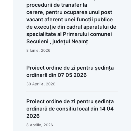
procedurii de transfer la
cerere, pentru ocuparea unui post
vacant aferent unei funcții publice
de execuţie din cadrul aparatului de
specialitate al Primarului comunei
Secuieni , județul Neamț
8 Iunie, 2026
Proiect ordine de zi pentru ședința
ordinară din 07 05 2026
30 Aprilie, 2026
Proiect ordine de zi pentru ședința
ordinară de consiliu local din 14 04
2026
8 Aprilie, 2026