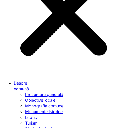
Despre
comună
Prezentare generală
Obiective locale
Monografia comunei
Monumente istorice
Istoric
Turism