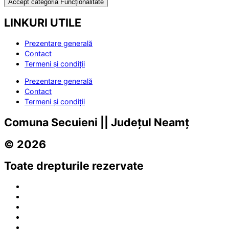
Accept categoria Funcționalitate
LINKURI UTILE
Prezentare generală
Contact
Termeni și condiții
Prezentare generală
Contact
Termeni și condiții
Comuna Secuieni || Județul Neamț
© 2026
Toate drepturile rezervate