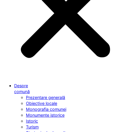
Despre
comună
Prezentare generală
Obiective locale
Monografia comunei
Monumente istorice
Istoric
Turism