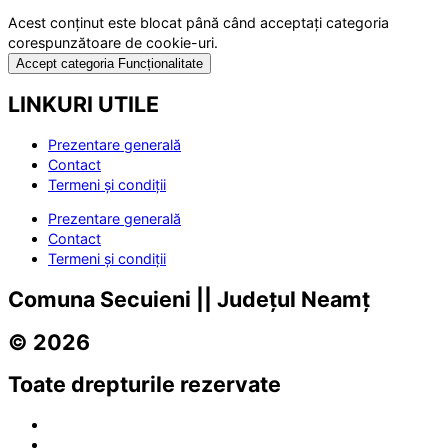
Acest conținut este blocat până când acceptați categoria
corespunzătoare de cookie-uri.
Accept categoria Funcționalitate
LINKURI UTILE
Prezentare generală
Contact
Termeni și condiții
Prezentare generală
Contact
Termeni și condiții
Comuna Secuieni || Județul Neamț
© 2026
Toate drepturile rezervate