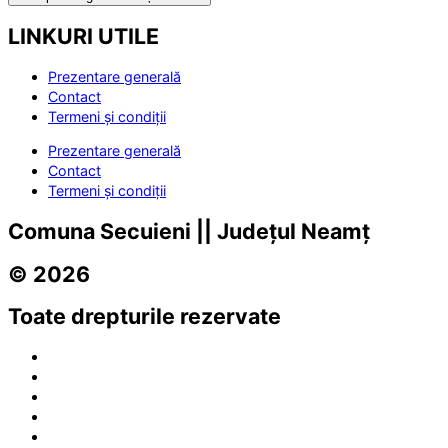
LINKURI UTILE
Prezentare generală
Contact
Termeni și condiții
Prezentare generală
Contact
Termeni și condiții
Comuna Secuieni || Județul Neamț
© 2026
Toate drepturile rezervate