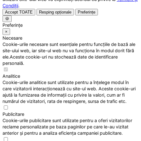
Condiții
.
Accept TOATE
Resping opționale
Preferințe
🍪
Preferințe
×
Necesare
Cookie-urile necesare sunt esențiale pentru funcțiile de bază ale
site-ului web, iar site-ul web nu va funcționa în modul dorit fără
ele.Aceste cookie-uri nu stochează date de identificare
personală.
Analitice
Cookie-urile analitice sunt utilizate pentru a înțelege modul în
care vizitatorii interacționează cu site-ul web. Aceste cookie-uri
ajută la furnizarea de informații cu privire la valori, cum ar fi
numărul de vizitatori, rata de respingere, sursa de trafic etc.
Publicitare
Cookie-urile publicitare sunt utilizate pentru a oferi vizitatorilor
reclame personalizate pe baza paginilor pe care le-au vizitat
anterior și pentru a analiza eficiența campaniei publicitare.