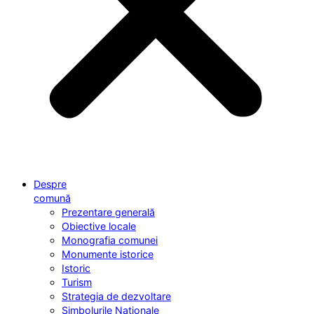
Despre
comună
Prezentare generală
Obiective locale
Monografia comunei
Monumente istorice
Istoric
Turism
Strategia de dezvoltare
Simbolurile Naționale