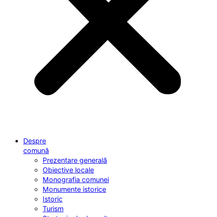
Despre
comună
Prezentare generală
Obiective locale
Monografia comunei
Monumente istorice
Istoric
Turism