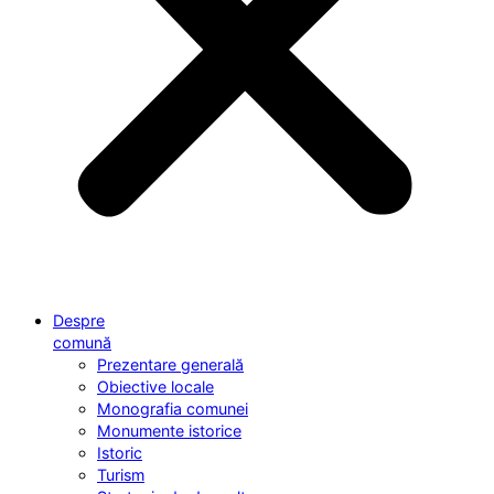
Despre
comună
Prezentare generală
Obiective locale
Monografia comunei
Monumente istorice
Istoric
Turism